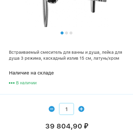
Встраиваемый смеситель для ванны и душа, лейка для
душа 3 режима, каскадный излив 15 см, латунь/хром
Наличие на складе
В наличии
39 804,90
₽