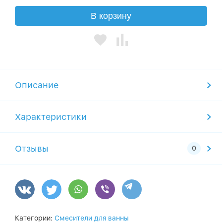
В корзину
Описание
Характеристики
Отзывы
Категории:
Смесители для ванны