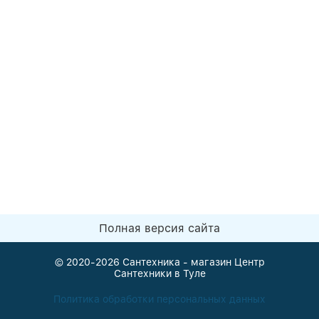
Полная версия сайта
© 2020-2026
Сантехника - магазин Центр
Сантехники в Туле
Политика обработки персональных данных