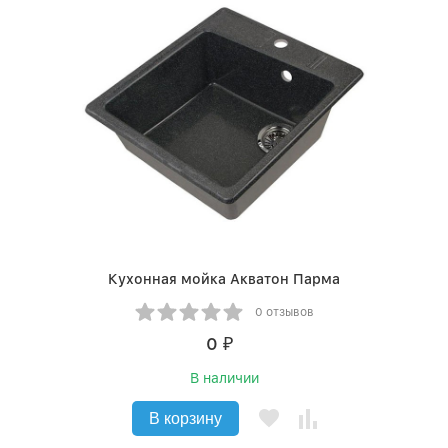
Кухонная мойка Акватон Парма
0 отзывов
0
₽
В наличии
В корзину