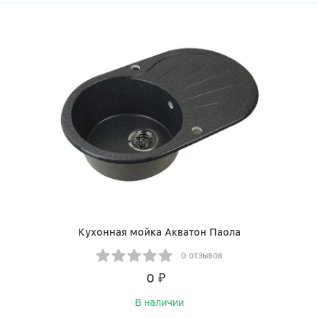
Кухонная мойка Акватон Паола
0 отзывов
0
₽
В наличии