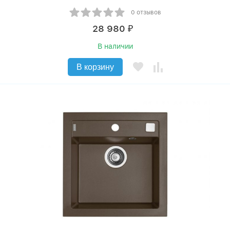
0 отзывов
28 980
₽
В наличии
В корзину