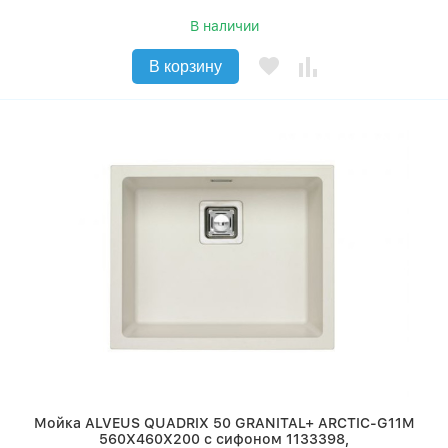
В наличии
В корзину
Мойка ALVEUS QUADRIX 50 GRANITAL+ ARCTIC-G11M
560X460X200 с сифоном 1133398,