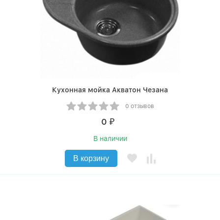
Кухонная мойка Акватон Чезана
0 отзывов
0
₽
В наличии
В корзину