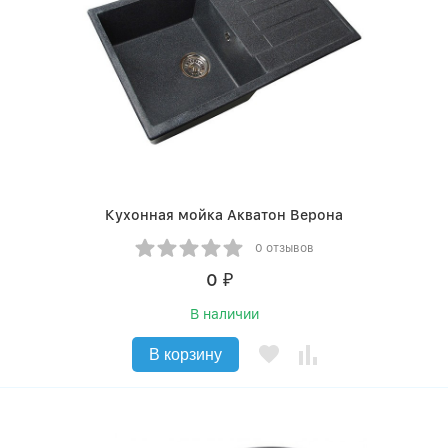
Кухонная мойка Акватон Верона
0 отзывов
0
₽
В наличии
В корзину