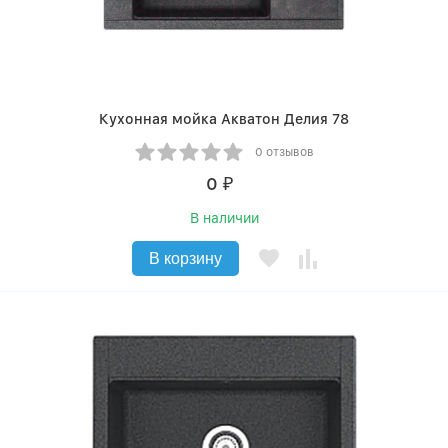
Кухонная мойка Акватон Делия 78
0 отзывов
0
₽
В наличии
В корзину