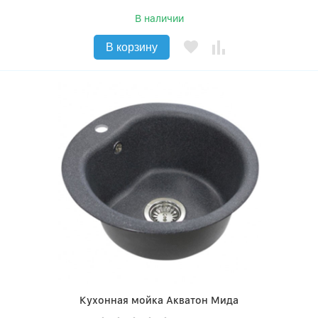
В наличии
В корзину
Кухонная мойка Акватон Мида