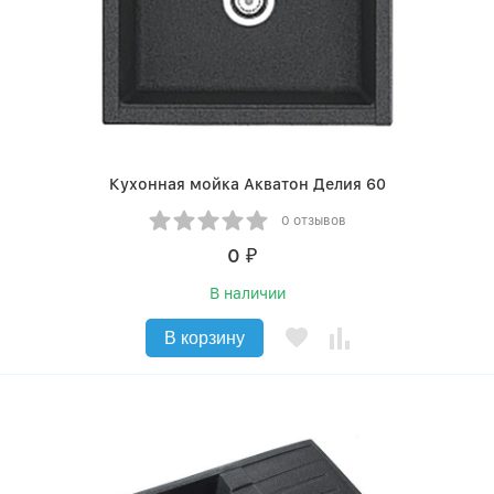
Кухонная мойка Акватон Делия 60
0 отзывов
0
₽
В наличии
В корзину