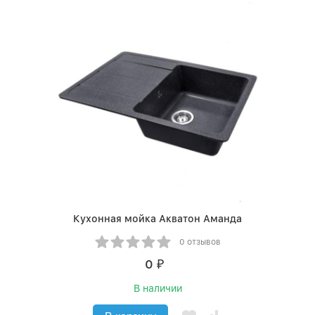
Кухонная мойка Акватон Аманда
0 отзывов
0
₽
В наличии