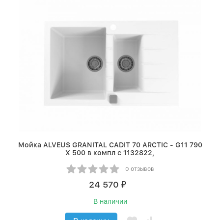
Мойка ALVEUS GRANITAL CADIT 70 ARCTIC - G11 790
X 500 в компл с 1132822,
0 отзывов
24 570
₽
В наличии