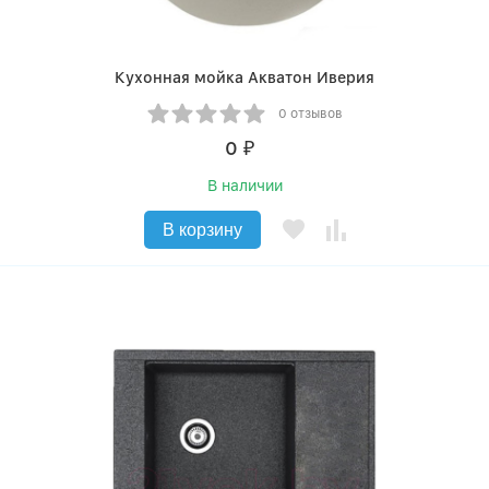
Кухонная мойка Акватон Иверия
0 отзывов
0
₽
В наличии
В корзину