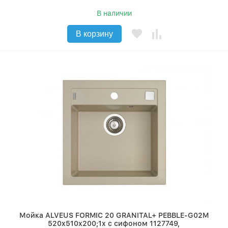
В наличии
В корзину
Мойка ALVEUS FORMIC 20 GRANITAL+ PEBBLE-G02M
520x510x200;1x с сифоном 1127749,