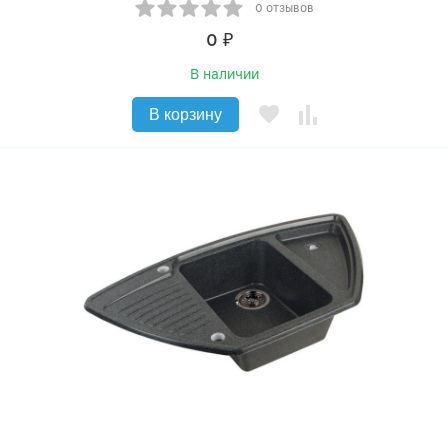
0 отзывов
0
₽
В наличии
В корзину