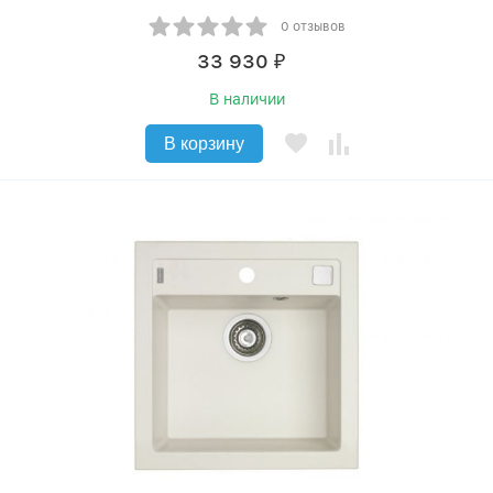
0 отзывов
33 930
₽
В наличии
В корзину