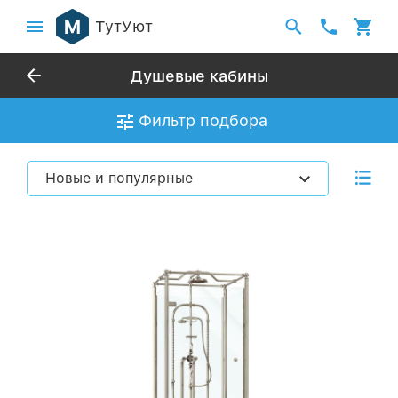
ТутУют
Душевые кабины
Фильтр подбора
Новые и популярные