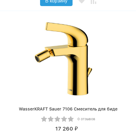
В корзину
WasserKRAFT Sauer 7106 Смеситель для биде
0 отзывов
17 260
₽