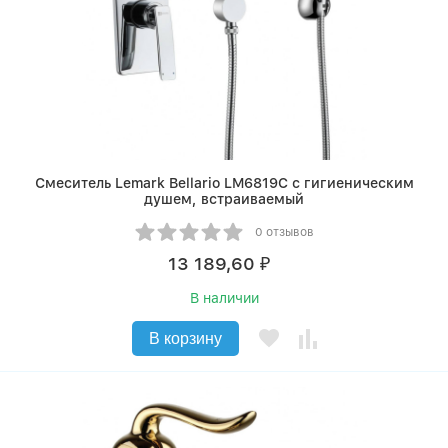
Смеситель Lemark Bellario LM6819C с гигиеническим
душем, встраиваемый
0 отзывов
13 189,60
₽
В наличии
В корзину