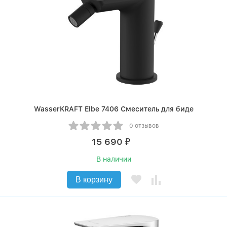
WasserKRAFT Elbe 7406 Смеситель для биде
0 отзывов
15 690
₽
В наличии
В корзину