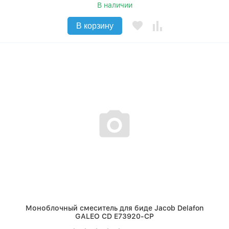
В наличии
В корзину
Моноблочный смеситель для биде Jacob Delafon
GALEO CD E73920-CP