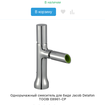
В наличии
В корзину
Однорычажный смеситель для биде Jacob Delafon
TOOBI E8961-CP