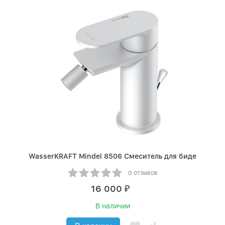
WasserKRAFT Mindel 8506 Смеситель для биде
0 отзывов
16 000
₽
В наличии