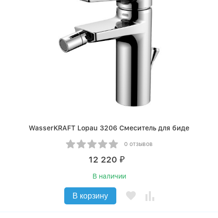
WasserKRAFT Lopau 3206 Смеситель для биде
0 отзывов
12 220
₽
В наличии
В корзину