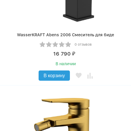
WasserKRAFT Abens 2006 Смеситель для биде
0 отзывов
16 790
₽
В наличии
В корзину