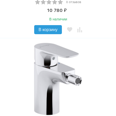
0 отзывов
10 780
₽
В наличии
В корзину