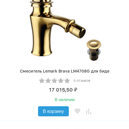
Смеситель Lemark Brava LM4708G для биде
0 отзывов
17 015,50
₽
В наличии
В корзину