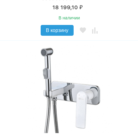
18 199,10
₽
В наличии
В корзину