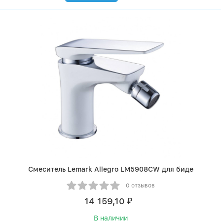
Смеситель Lemark Allegro LM5908CW для биде
0 отзывов
14 159,10
₽
В наличии