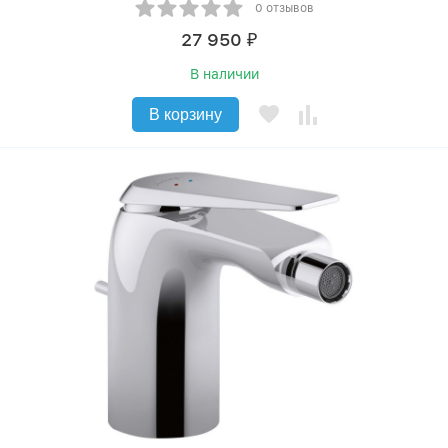
0 отзывов
27 950
₽
В наличии
В корзину