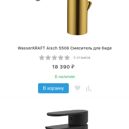
WasserKRAFT Aisch 5506 Смеситель для биде
0 отзывов
18 390
₽
В наличии
В корзину