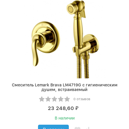
Смеситель Lemark Brava LM4719G с гигиеническим
душем, встраиваемый
0 отзывов
23 248,60
₽
В наличии