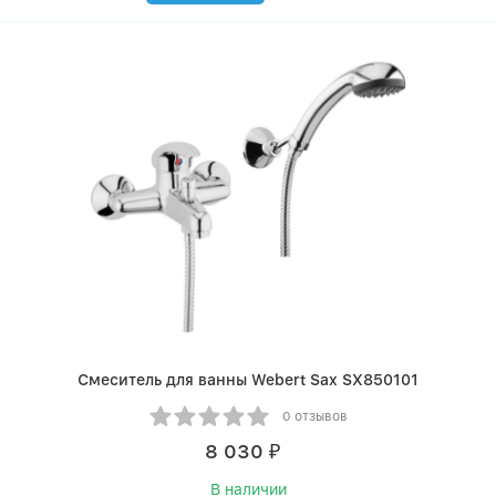
Смеситель для ванны Webert Sax SX850101
0 отзывов
8 030
₽
В наличии