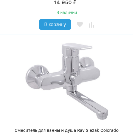
14 950
₽
В наличии
В корзину
Смеситель для ванны и душа Rav Slezak Colorado