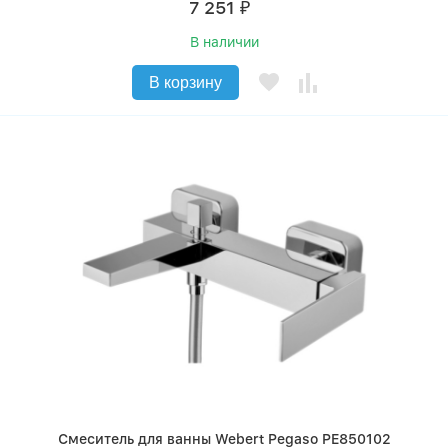
7 251
₽
В наличии
В корзину
Смеситель для ванны Webert Pegaso PE850102