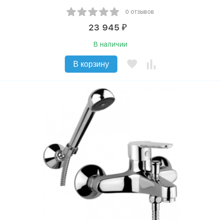
0 отзывов
23 945
₽
В наличии
В корзину