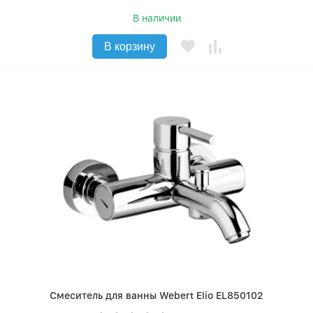
В наличии
В корзину
Смеситель для ванны Webert Elio EL850102