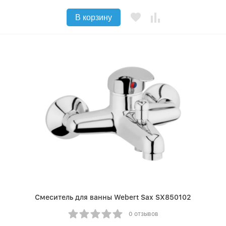
В корзину
Смеситель для ванны Webert Sax SX850102
0 отзывов