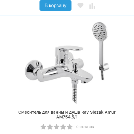
В корзину
Смеситель для ванны и душа Rav Slezak Amur
AM754.5/1
0 отзывов