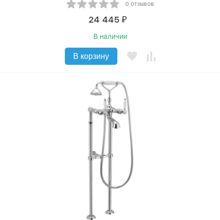
0 отзывов
24 445
₽
В наличии
В корзину