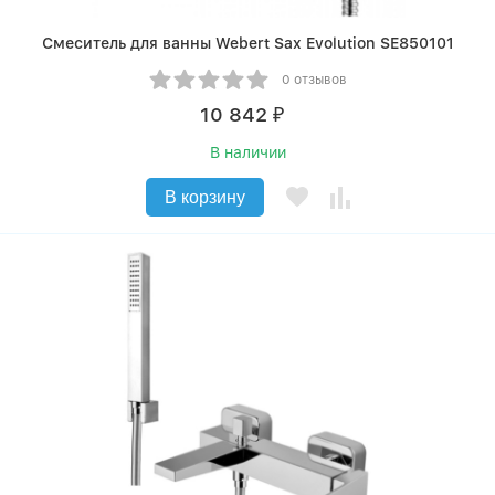
Смеситель для ванны Webert Sax Evolution SE850101
0 отзывов
10 842
₽
В наличии
В корзину