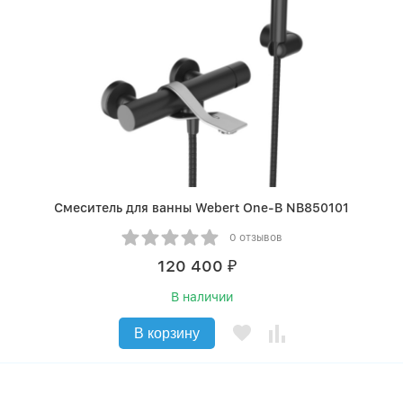
Смеситель для ванны Webert One-B NB850101
0 отзывов
120 400
₽
В наличии
В корзину