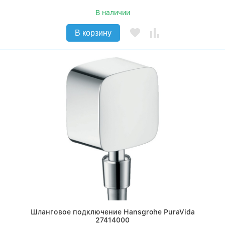
В наличии
В корзину
Шланговое подключение Hansgrohe PuraVida
27414000