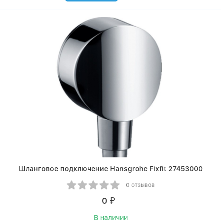
Шланговое подключение Hansgrohe Fixfit 27453000
0 отзывов
0
₽
В наличии