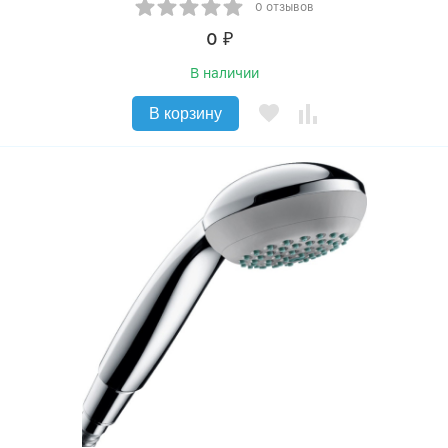
0 отзывов
0
₽
В наличии
В корзину