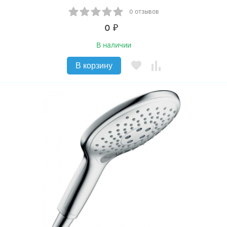
0 отзывов
0
₽
В наличии
В корзину