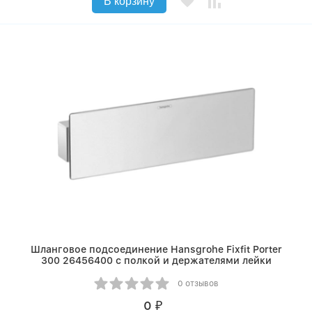
В корзину
Шланговое подсоединение Hansgrohe Fixfit Porter
300 26456400 с полкой и держателями лейки
0 отзывов
0
₽