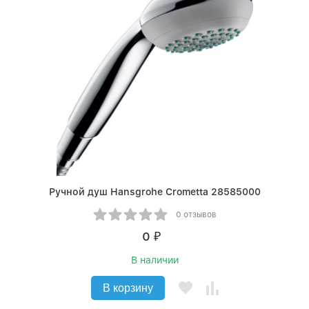
Ручной душ Hansgrohe Crometta 28585000
0 отзывов
0
₽
В наличии
В корзину