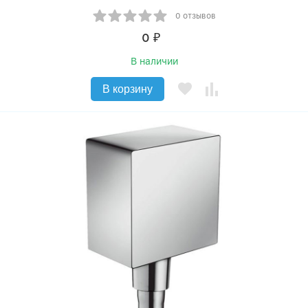
0 отзывов
0
₽
В наличии
В корзину