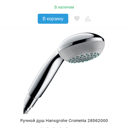
В наличии
В корзину
Ручной душ Hansgrohe Crometta 28562000