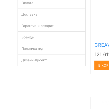
Оплата
Доставка
Гарантия и возврат
Бренды
CREAV
Политика п/д
121 6
Дизайн-проект
В КО