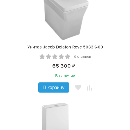
Унитаз Jacob Delafon Reve 5033K-00
0 отзывов
65 300
₽
В наличии
В корзину