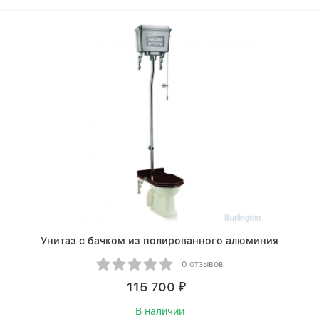
Унитаз с бачком из полированного алюминия
0 отзывов
115 700
₽
В наличии