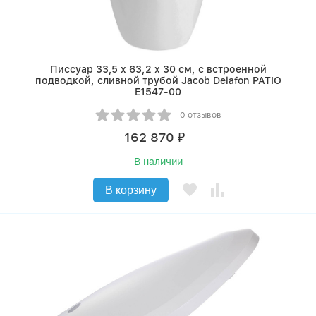
Писсуар 33,5 x 63,2 x 30 см, с встроенной
подводкой, сливной трубой Jacob Delafon PATIO
E1547-00
0 отзывов
162 870
₽
В наличии
В корзину