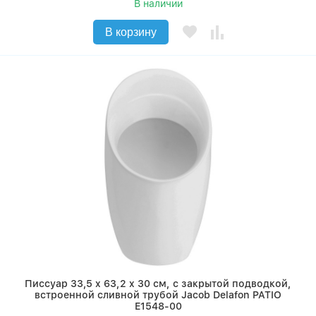
В наличии
В корзину
Писсуар 33,5 x 63,2 x 30 см, с закрытой подводкой,
встроенной сливной трубой Jacob Delafon PATIO
E1548-00