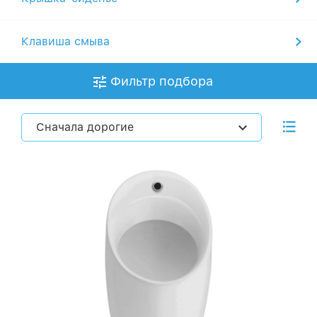
Клавиша смыва
Фильтр подбора
Сначала дорогие