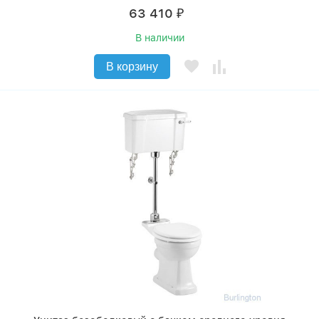
63 410
₽
В наличии
В корзину