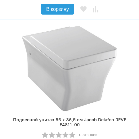
В корзину
Подвесной унитаз 56 х 36,5 см Jacob Delafon REVE
E4811-00
0 отзывов