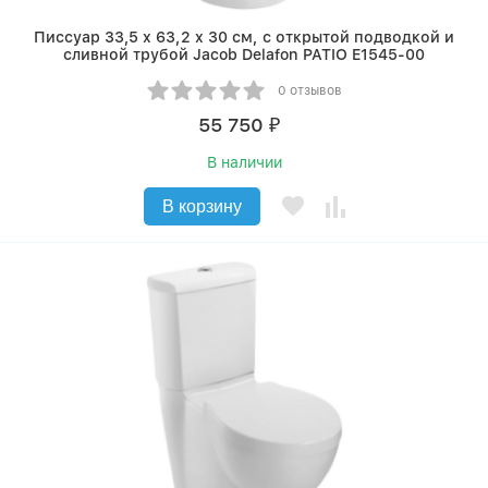
Писсуар 33,5 x 63,2 x 30 см, с открытой подводкой и
сливной трубой Jacob Delafon PATIO E1545-00
0 отзывов
55 750
₽
В наличии
В корзину