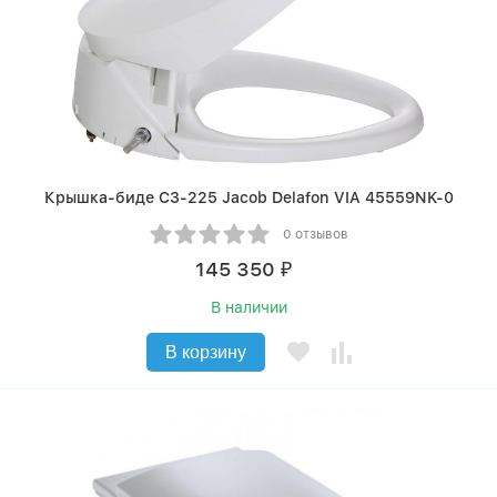
Крышка-биде C3-225 Jacob Delafon VIA 45559NK-0
0 отзывов
145 350
₽
В наличии
В корзину