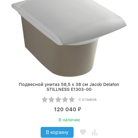
Подвесной унитаз 58,5 х 38 см Jacob Delafon
STILLNESS E1303-00
0 отзывов
120 040
₽
В наличии
В корзину