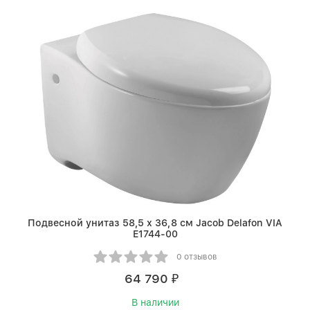
Подвесной унитаз 58,5 х 36,8 см Jacob Delafon VIA
E1744-00
0 отзывов
64 790
₽
В наличии