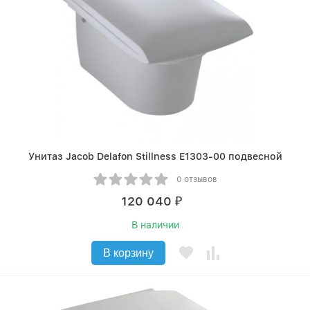
Унитаз Jacob Delafon Stillness E1303-00 подвесной
0 отзывов
120 040
₽
В наличии
В корзину