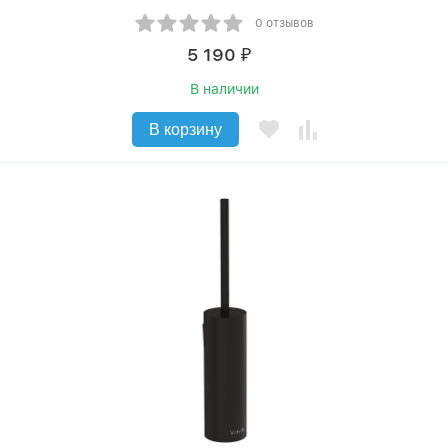
0 отзывов
5 190
₽
В наличии
В корзину