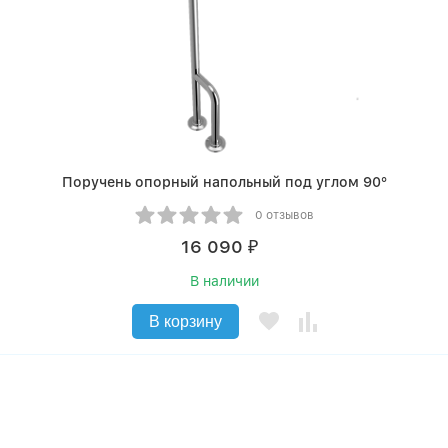
Поручень опорный напольный под углом 90°
0 отзывов
16 090
₽
В наличии
В корзину