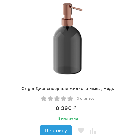
Origin Диспенсер для жидкого мыла, медь
0 отзывов
8 390
₽
В наличии
В корзину