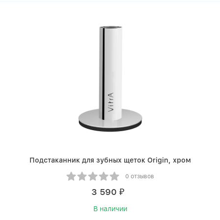
Подстаканник для зубных щеток Origin, хром
0 отзывов
3 590
₽
В наличии