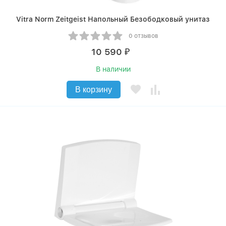
Vitra Norm Zeitgeist Напольный Безободковый унитаз
0 отзывов
10 590
₽
В наличии
В корзину