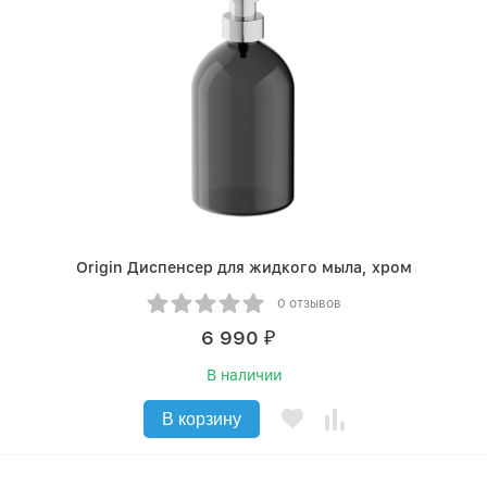
Origin Диспенсер для жидкого мыла, хром
0 отзывов
6 990
₽
В наличии
В корзину