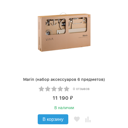
Marin (набор аксессуаров 6 предметов)
0 отзывов
11 190
₽
В наличии
В корзину