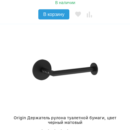
В наличии
В корзину
Origin Держатель рулона туалетной бумаги, цвет
черный матовый