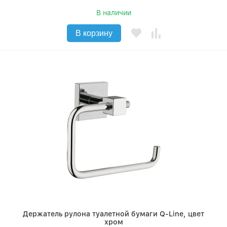
В наличии
В корзину
Держатель рулона туалетной бумаги Q-Line, цвет
хром