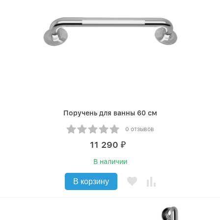
Поручень для ванны 60 см
0 отзывов
11 290
₽
В наличии
В корзину