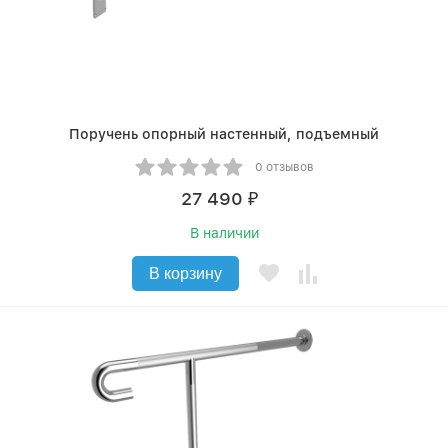
Поручень опорный настенный, подъемный
0 отзывов
27 490
₽
В наличии
В корзину