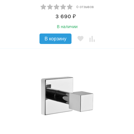
0 отзывов
3 690
₽
В наличии
В корзину