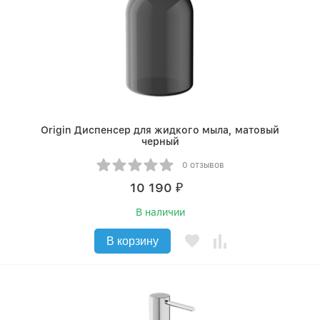
Origin Диспенсер для жидкого мыла, матовый
черный
0 отзывов
10 190
₽
В наличии
В корзину