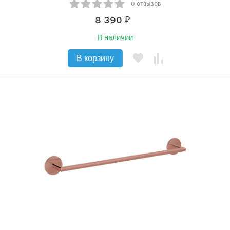
0 отзывов
8 390
₽
В наличии
В корзину