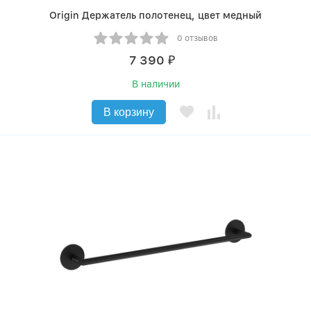
Origin Держатель полотенец, цвет медный
0 отзывов
7 390
₽
В наличии
В корзину