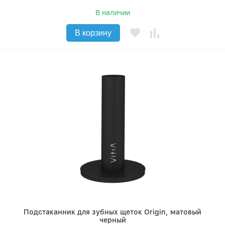
В наличии
В корзину
Подстаканник для зубных щеток Origin, матовый
черный