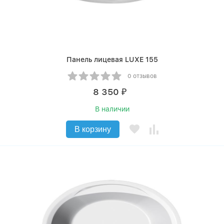
Панель лицевая LUXE 155
0 отзывов
8 350
₽
В наличии
В корзину