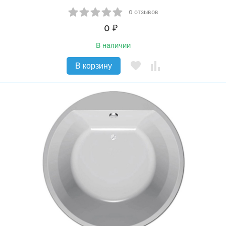
0 отзывов
0
₽
В наличии
В корзину