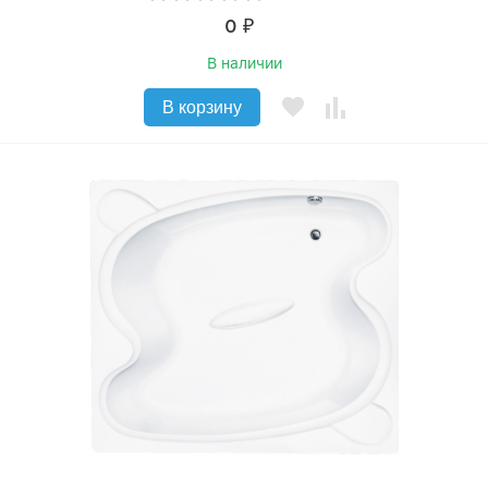
0
₽
В наличии
В корзину