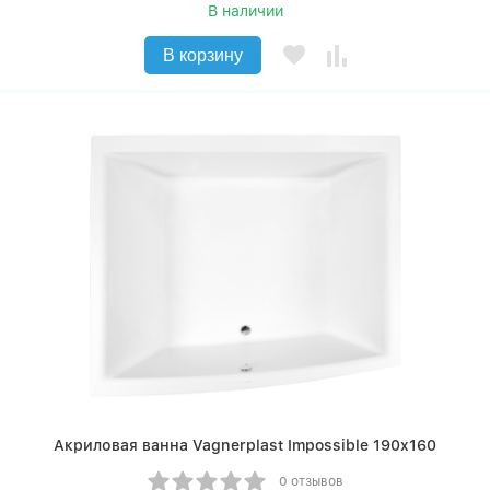
В наличии
В корзину
Акриловая ванна Vagnerplast Impossible 190x160
0 отзывов