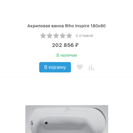
Акриловая ванна Riho Inspire 180x80
0 отзывов
202 856
₽
В наличии
В корзину