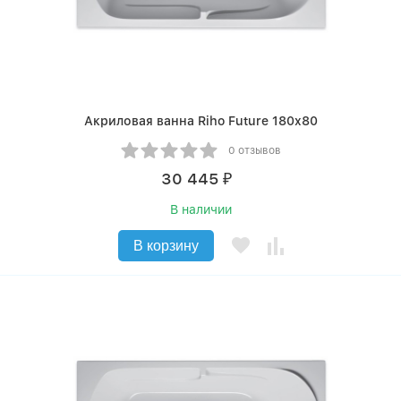
Акриловая ванна Riho Future 180x80
0 отзывов
30 445
₽
В наличии
В корзину