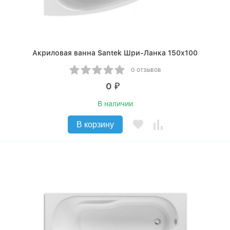
Акриловая ванна Santek Шри-Ланка 150х100
0 отзывов
0
₽
В наличии
В корзину