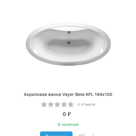
Акриловая ванна Vayer Beta KPL 194x100
0 отзывов
0
₽
В наличии