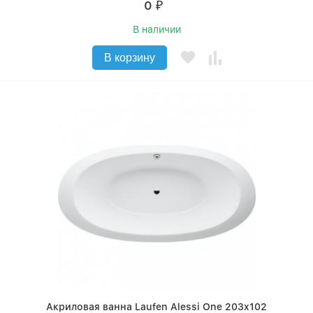
0
₽
В наличии
В корзину
Акриловая ванна Laufen Alessi One 203x102