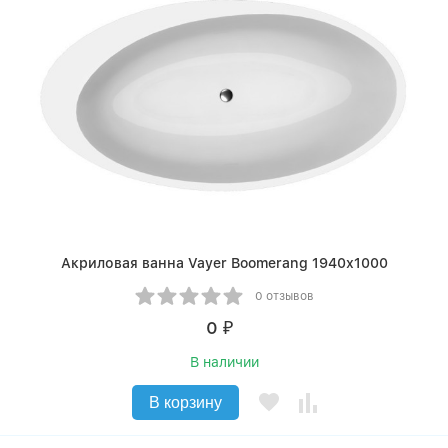
Акриловая ванна Vayer Boomerang 1940х1000
0 отзывов
0
₽
В наличии
В корзину