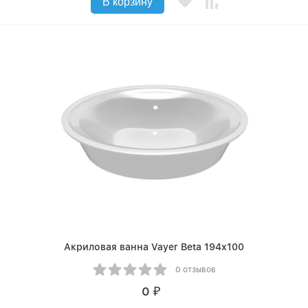
В корзину
Акриловая ванна Vayer Beta 194x100
0 отзывов
0
₽