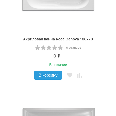
Акриловая ванна Roca Genova 160x70
0 отзывов
0
₽
В наличии
В корзину