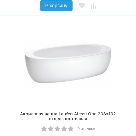
В корзину
Акриловая ванна Laufen Alessi One 203x102
отдельностоящая
0 отзывов