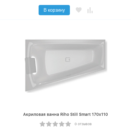
В корзину
Акриловая ванна Riho Still Smart 170х110
0 отзывов