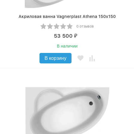
Акриловая ванна Vagnerplast Athena 150x150
0 отзывов
53 500
₽
В наличии
В корзину