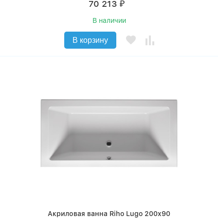
70 213
₽
В наличии
В корзину
Акриловая ванна Riho Lugo 200x90