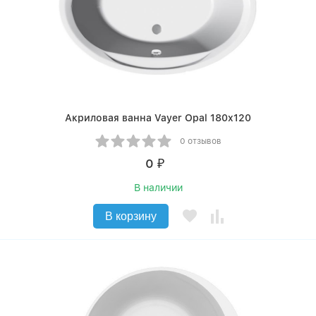
Акриловая ванна Vayer Opal 180x120
0 отзывов
0
₽
В наличии
В корзину