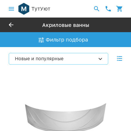
ТутУют
Акриловые ванны
Фильтр подбора
Новые и популярные