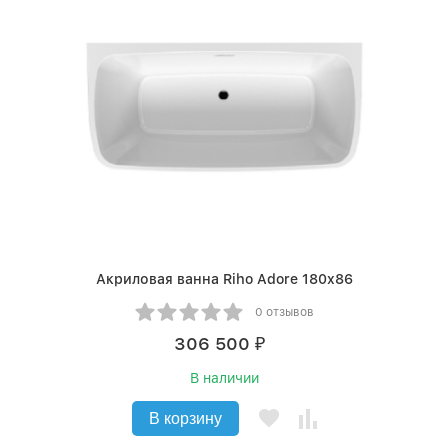
Акриловая ванна Riho Adore 180x86
0 отзывов
306 500
₽
В наличии
В корзину