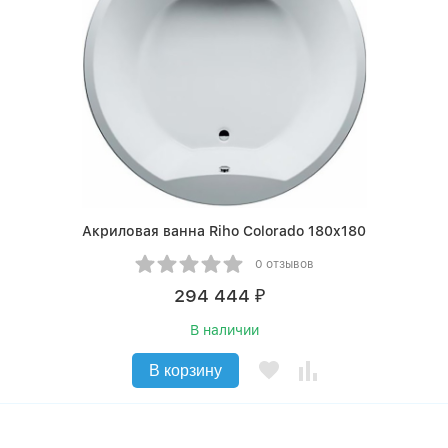
Акриловая ванна Riho Colorado 180x180
0 отзывов
294 444
₽
В наличии
В корзину