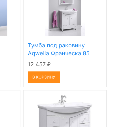
Тумба под раковину
Aqwella Франческа 85
12 457
₽
В КОРЗИНУ