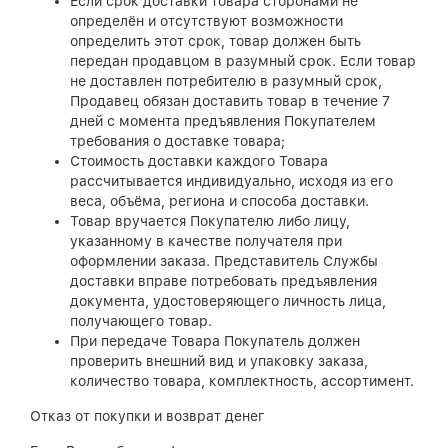
Если срок доставки товара сторонами не
определён и отсутствуют возможности
определить этот срок, товар должен быть
передан продавцом в разумный срок. Если товар
не доставлен потребителю в разумный срок,
Продавец обязан доставить товар в течение 7
дней с момента предъявления Покупателем
требования о доставке товара;
Стоимость доставки каждого Товара
рассчитывается индивидуально, исходя из его
веса, объёма, региона и способа доставки.
Товар вручается Покупателю либо лицу,
указанному в качестве получателя при
оформлении заказа. Представитель Службы
доставки вправе потребовать предъявления
документа, удостоверяющего личность лица,
получающего товар.
При передаче Товара Покупатель должен
проверить внешний вид и упаковку заказа,
количество товара, комплектность, ассортимент.
Отказ от покупки и возврат денег