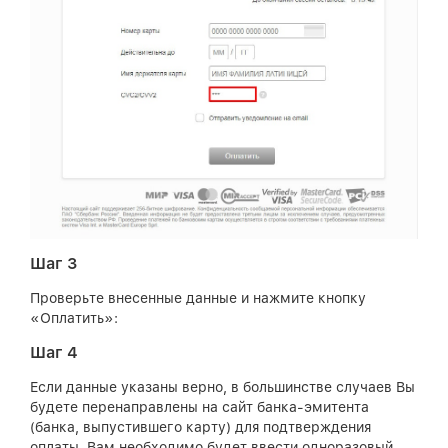
Шаг 3
Проверьте внесенные данные и нажмите кнопку
«Оплатить»:
Шаг 4
Если данные указаны верно, в большинстве случаев Вы
будете перенаправлены на сайт банка-эмитента
(банка, выпустившего карту) для подтверждения
оплаты. Вам необходимо будет ввести одноразовый