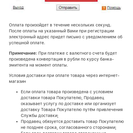
Оплата произойдет в течение нескольких секунд.
После оплаты на указанный Вами при регистрации
электронный адрес придет письмо с уведомлением об
успешной оплате.
Примечание:
При платеже с валютного счета будет
произведена конвертация в рубли по курсу банка-
эмитента на момент оплаты.
Условия доставки при оплате товара через интернет-
магазин
Если оплата товара произведена с условием
доставки товара Покупателю, Продавец
оказывает услугу по доставке или организует
доставку Товара Покупателю путём привлечения
Службы доставки;
Продавец обязуется доставить товар Покупателю
не позднее срока, согласованного сторонами;