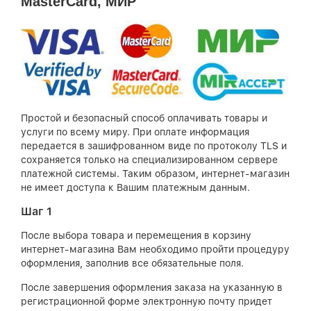
MasterCard, МИР
Простой и безопасный способ оплачивать товары и
услуги по всему миру. При оплате информация
передается в зашифрованном виде по протоколу TLS и
сохраняется только на специализированном сервере
платежной системы. Таким образом, интернет-магазин
не имеет доступа к Вашим платежным данным.
Шаг 1
После выбора товара и перемещения в корзину
интернет-магазина Вам необходимо пройти процедуру
оформления, заполнив все обязательные поля.
После завершения оформления заказа на указанную в
регистрационной форме электронную почту придет