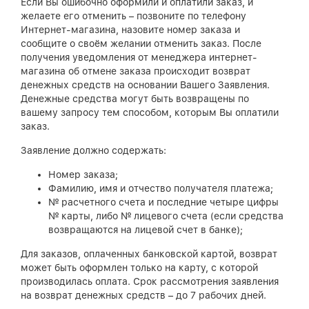
Если Вы ошибочно оформили и оплатили заказ, и
желаете его отменить – позвоните по телефону
Интернет-магазина, назовите номер заказа и
сообщите о своём желании отменить заказ. После
получения уведомления от менеджера интернет-
магазина об отмене заказа происходит возврат
денежных средств на основании Вашего Заявления.
Денежные средства могут быть возвращены по
вашему запросу тем способом, которым Вы оплатили
заказ.
Заявление должно содержать:
Номер заказа;
Фамилию, имя и отчество получателя платежа;
№ расчетного счета и последние четыре цифры
№ карты, либо № лицевого счета (если средства
возвращаются на лицевой счет в банке);
Для заказов, оплаченных банковской картой, возврат
может быть оформлен только на карту, с которой
производилась оплата. Срок рассмотрения заявления
на возврат денежных средств – до 7 рабочих дней.