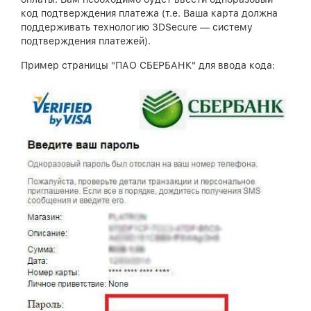
код подтверждения платежа (т.е. Ваша карта должна
поддерживать технологию 3DSecure — систему
подтверждения платежей).
Пример страницы "ПАО СБЕРБАНК" для ввода кода: