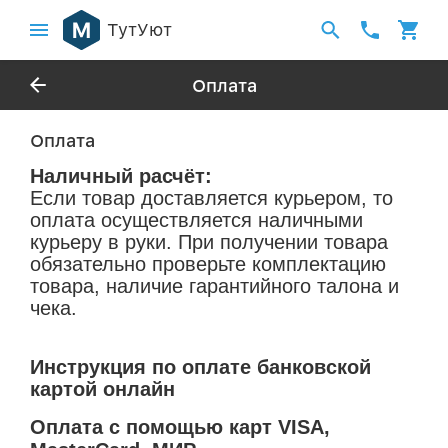
ТутУют
Оплата
Оплата
Наличный расчёт:
Если товар доставляется курьером, то
оплата осуществляется наличными
курьеру в руки. При получении товара
обязательно проверьте комплектацию
товара, наличие гарантийного талона и
чека.
Инструкция по оплате банковской
картой онлайн
Оплата с помощью карт VISA,