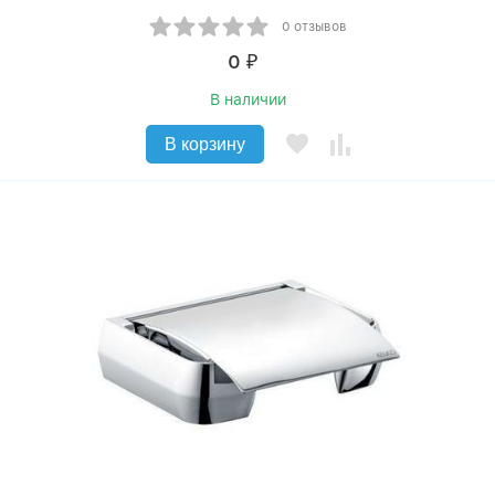
0 отзывов
0
₽
В наличии
В корзину