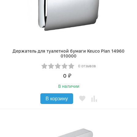
Держатель для туалетной бумаги Keuco Plan 14960
010000
0 отзывов
0
₽
В наличии
В корзину