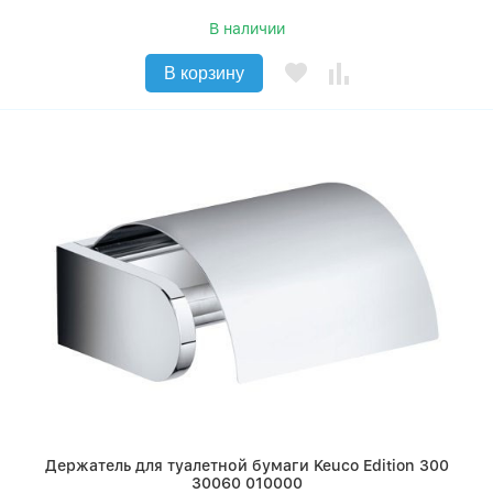
В наличии
В корзину
Держатель для туалетной бумаги Keuco Edition 300
30060 010000