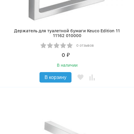
Держатель для туалетной бумаги Keuco Edition 11
11162 010000
0 отзывов
0
₽
В наличии
В корзину