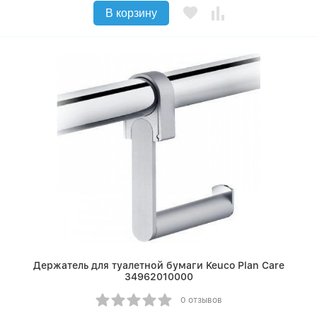
В корзину
Держатель для туалетной бумаги Keuco Plan Care
34962010000
0 отзывов