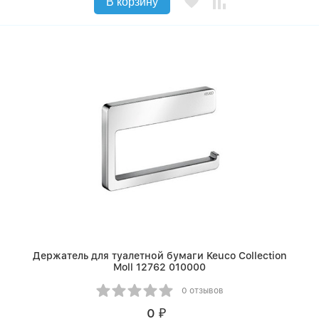
В корзину
Держатель для туалетной бумаги Keuco Collection
Moll 12762 010000
0 отзывов
0
₽