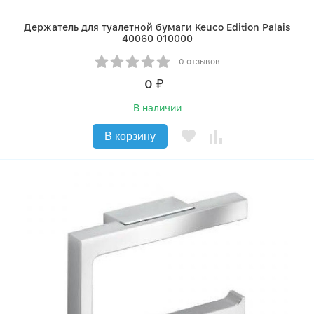
Держатель для туалетной бумаги Keuco Edition Palais
40060 010000
0 отзывов
0
₽
В наличии
В корзину