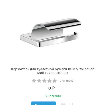
Держатель для туалетной бумаги Keuco Collection
Moll 12760 010000
0 отзывов
0
₽
В наличии