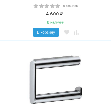
0 отзывов
4 600
₽
В наличии
В корзину