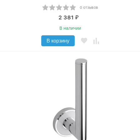
0 отзывов
2 381
₽
В наличии
В корзину