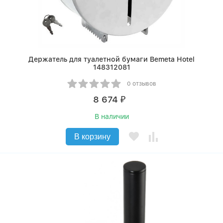
Держатель для туалетной бумаги Bemeta Hotel
148312081
0 отзывов
8 674
₽
В наличии
В корзину