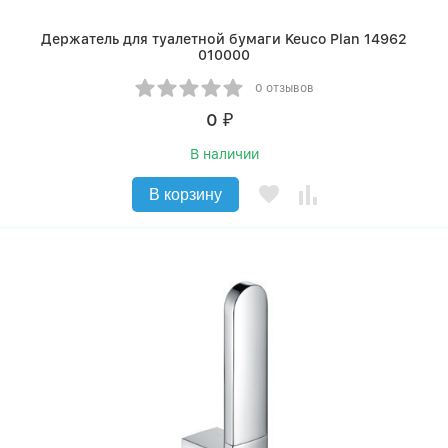
Держатель для туалетной бумаги Keuco Plan 14962
010000
0 отзывов
0
₽
В наличии
В корзину