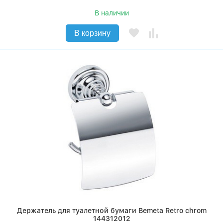
В наличии
В корзину
Держатель для туалетной бумаги Bemeta Retro chrom
144312012