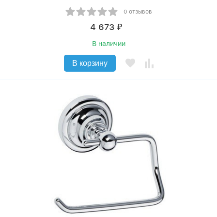
0 отзывов
4 673
₽
В наличии
В корзину