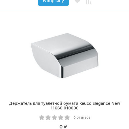
В корзину
Держатель для туалетной бумаги Keuco Elegance New
11660 010000
0 отзывов
0
₽