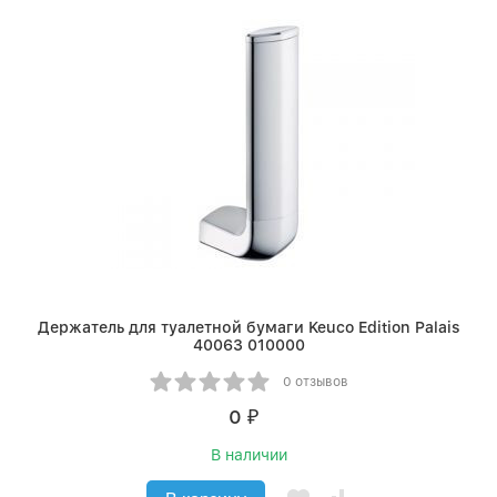
Держатель для туалетной бумаги Keuco Edition Palais
40063 010000
0 отзывов
0
₽
В наличии