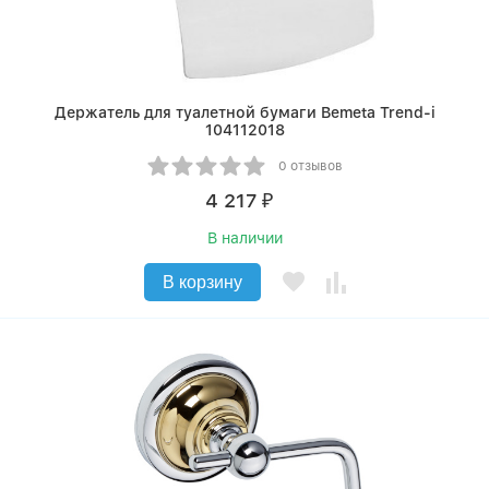
Держатель для туалетной бумаги Bemeta Trend-i
104112018
0 отзывов
4 217
₽
В наличии
В корзину