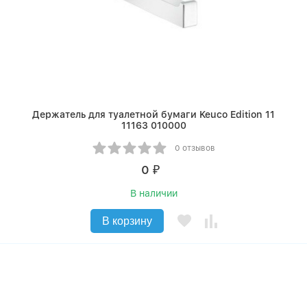
Держатель для туалетной бумаги Keuco Edition 11
11163 010000
0 отзывов
0
₽
В наличии
В корзину