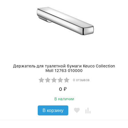
Держатель для туалетной бумаги Keuco Collection
Moll 12763 010000
0 отзывов
0
₽
В наличии
В корзину