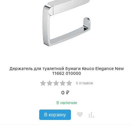
Держатель для туалетной бумаги Keuco Elegance New
11662 010000
0 отзывов
0
₽
В наличии
В корзину