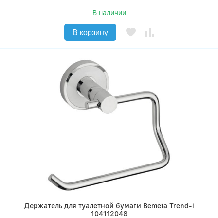
В наличии
В корзину
Держатель для туалетной бумаги Bemeta Trend-i
104112048