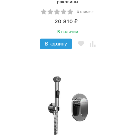
раковины
0 отзывов
20 810
₽
В наличии
В корзину