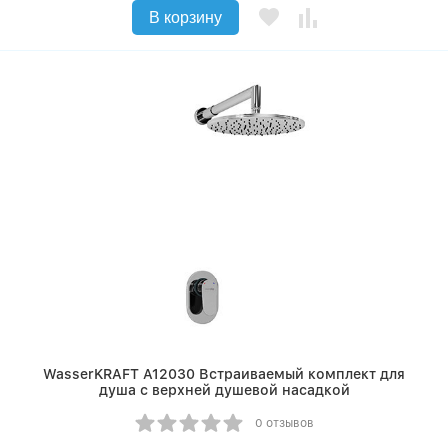
В корзину
WasserKRAFT A12030 Встраиваемый комплект для
душа с верхней душевой насадкой
0 отзывов