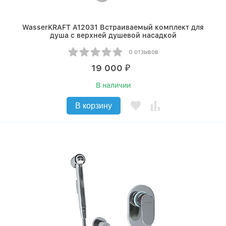
WasserKRAFT A12031 Встраиваемый комплект для
душа с верхней душевой насадкой
0 отзывов
19 000
₽
В наличии
В корзину