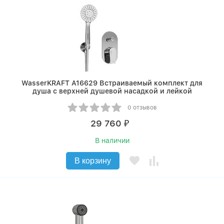
WasserKRAFT A16629 Встраиваемый комплект для
душа с верхней душевой насадкой и лейкой
0 отзывов
29 760
₽
В наличии
В корзину