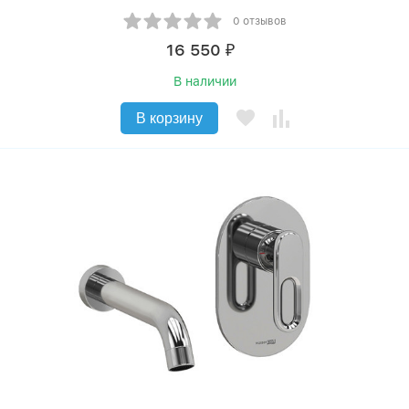
0 отзывов
16 550
₽
В наличии
В корзину