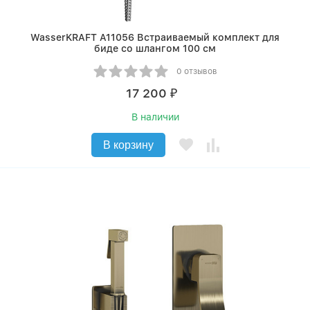
WasserKRAFT A11056 Встраиваемый комплект для
биде со шлангом 100 см
0 отзывов
17 200
₽
В наличии
В корзину