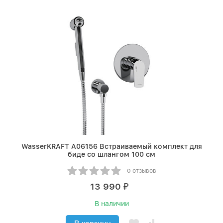
WasserKRAFT A06156 Встраиваемый комплект для
биде со шлангом 100 см
0 отзывов
13 990
₽
В наличии