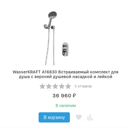
WasserKRAFT A16830 Встраиваемый комплект для
душа с верхней душевой насадкой и лейкой
0 отзывов
36 960
₽
В наличии
В корзину