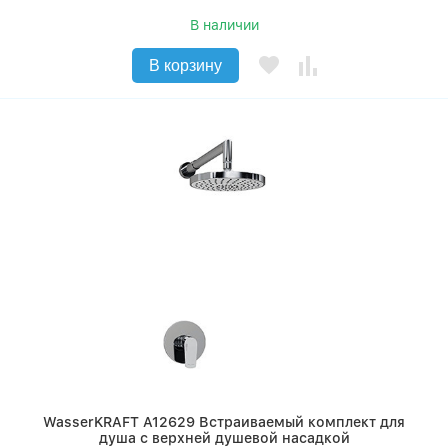
В наличии
В корзину
WasserKRAFT A12629 Встраиваемый комплект для
душа с верхней душевой насадкой