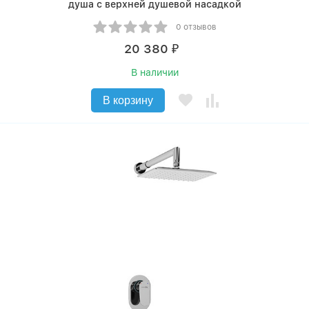
душа с верхней душевой насадкой
0 отзывов
20 380
₽
В наличии
В корзину