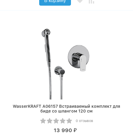
В корзину
WasserKRAFT A06157 Встраиваемый комплект для
биде со шлангом 120 см
0 отзывов
13 990
₽