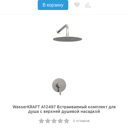
В корзину
WasserKRAFT A12497 Встраиваемый комплект для
душа с верхней душевой насадкой
0 отзывов