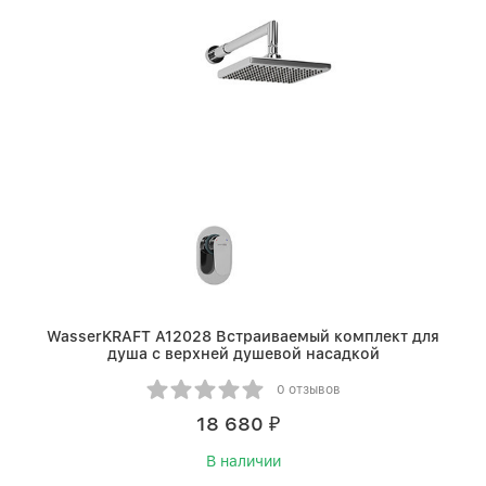
WasserKRAFT A12028 Встраиваемый комплект для
душа с верхней душевой насадкой
0 отзывов
18 680
₽
В наличии