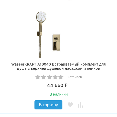
WasserKRAFT A16040 Встраиваемый комплект для
душа с верхней душевой насадкой и лейкой
0 отзывов
44 550
₽
В наличии
В корзину