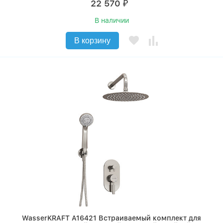
22 570
₽
В наличии
В корзину
WasserKRAFT A16421 Встраиваемый комплект для