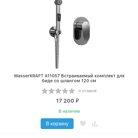
WasserKRAFT A11057 Встраиваемый комплект для
биде со шлангом 120 см
0 отзывов
17 200
₽
В наличии
В корзину