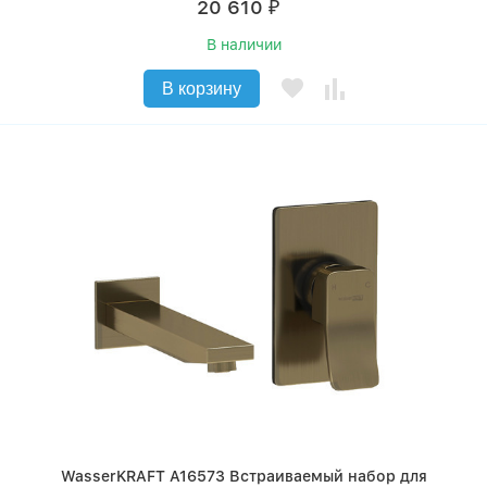
20 610
₽
В наличии
В корзину
WasserKRAFT A16573 Встраиваемый набор для