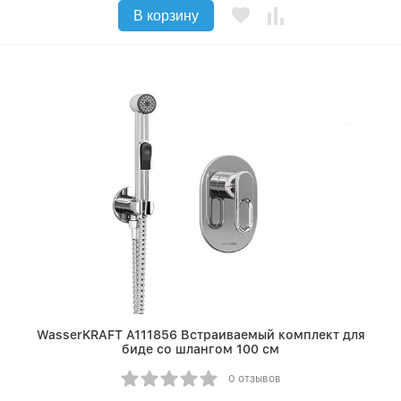
В корзину
WasserKRAFT A111856 Встраиваемый комплект для
биде со шлангом 100 см
0 отзывов