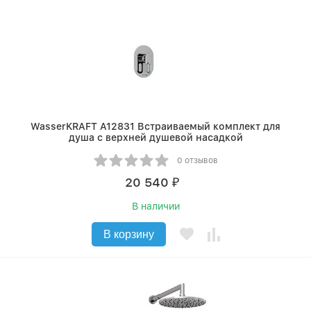
WasserKRAFT A12831 Встраиваемый комплект для
душа с верхней душевой насадкой
0 отзывов
20 540
₽
В наличии
В корзину