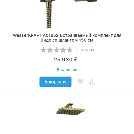
WasserKRAFT A01652 Встраиваемый комплект для
биде со шлангом 150 см
0 отзывов
25 930
₽
В наличии
В корзину