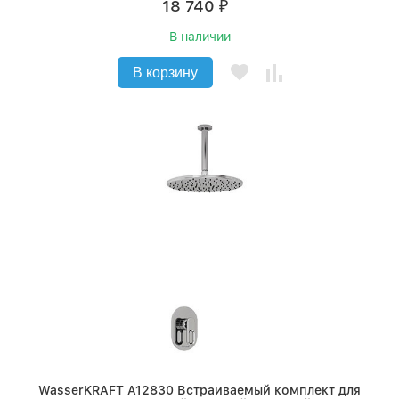
18 740
₽
В наличии
В корзину
WasserKRAFT A12830 Встраиваемый комплект для