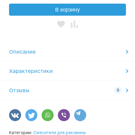
В корзину
Описание
Характеристики
Отзывы
Категории:
Смесители для раковины