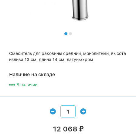
Смеситель для раковины средний, монолитный, высота
излива 13 см, длина 14 см, латунь/хром
Наличие на складе
В наличии
12 068
₽