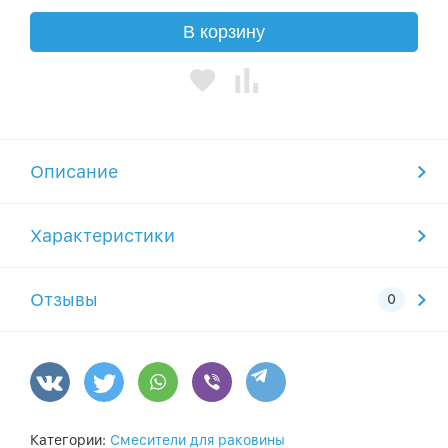
В корзину
Описание
Характеристики
Отзывы
Категории:
Смесители для раковины