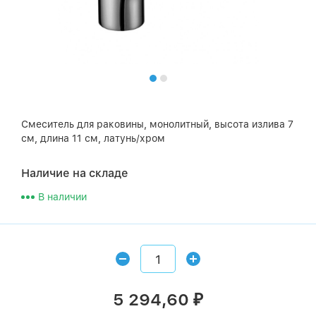
Смеситель для раковины, монолитный, высота излива 7
см, длина 11 см, латунь/хром
Наличие на складе
В наличии
5 294,60
₽