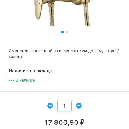
Смеситель настенный с гигиеническим душем, латунь/
золото
Наличие на складе
В наличии
17 800,90
₽