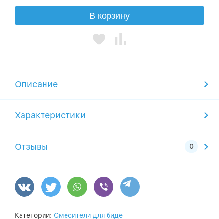
В корзину
Описание
Характеристики
Отзывы
Категории:
Смесители для биде