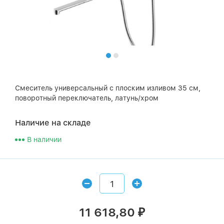
Смеситель универсальный с плоским изливом 35 см,
поворотный переключатель, латунь/хром
Наличие на складе
В наличии
11 618,80
₽