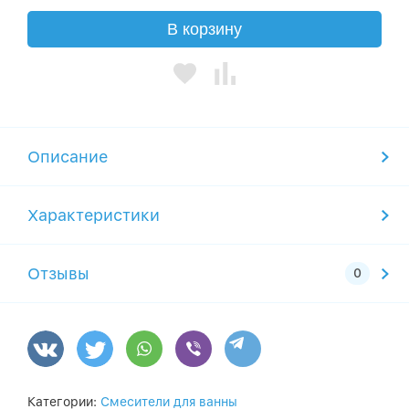
В корзину
Описание
Характеристики
Отзывы
Категории:
Смесители для ванны