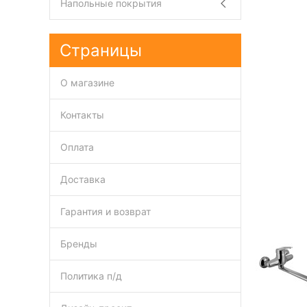
Напольные покрытия
Страницы
О магазине
Контакты
Оплата
Доставка
Гарантия и возврат
Бренды
Политика п/д