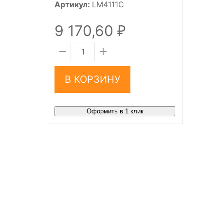
Артикул:
LM4111C
9 170,60
₽
В КОРЗИНУ
Оформить в 1 клик