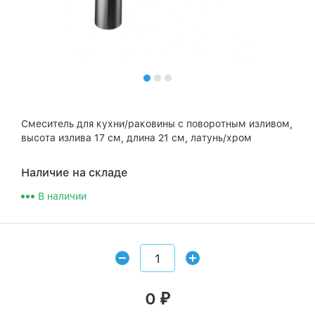
Смеситель для кухни/раковины с поворотным изливом,
высота излива 17 см, длина 21 см, латунь/хром
Наличие на складе
В наличии
0
₽