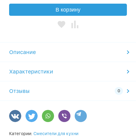
В корзину
Описание
Характеристики
Отзывы
Категории:
Смесители для кухни