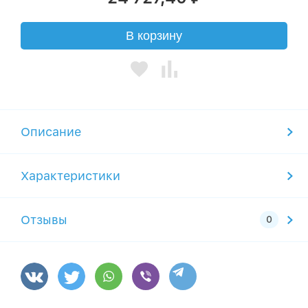
В корзину
Описание
Характеристики
Отзывы