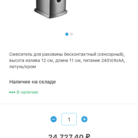
Смеситель для раковины бесконтактный (сенсорный),
высота излива 12 см, длина 11 см, питание 240V/4xAA,
латунь/хром
Наличие на складе
В наличии
24 727,40
₽