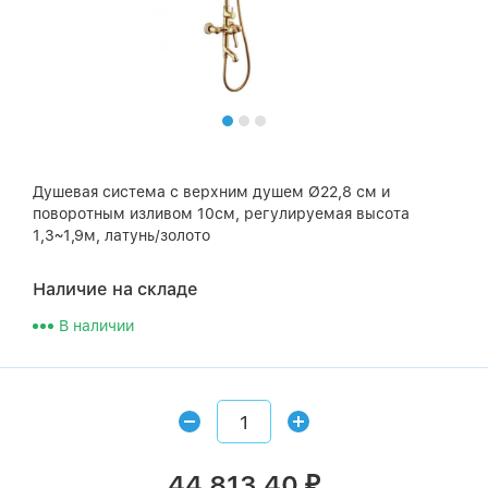
Душевая система с верхним душем Ø22,8 см и
поворотным изливом 10см, регулируемая высота
1,3~1,9м, латунь/золото
Наличие на складе
В наличии
44 813,40
₽