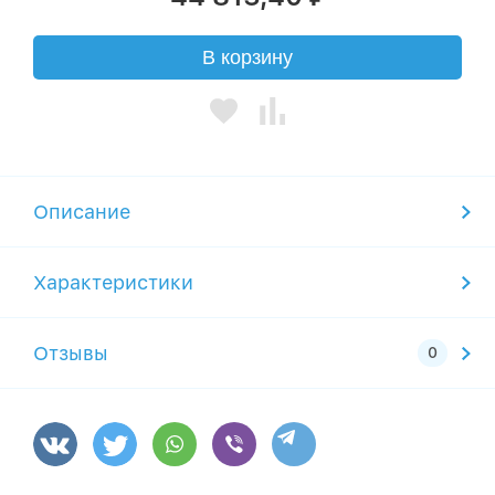
В корзину
Описание
Характеристики
Отзывы