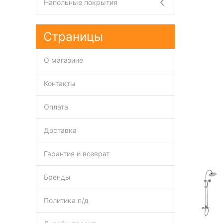
Напольные покрытия
Страницы
О магазине
Контакты
Оплата
Доставка
Гарантия и возврат
Бренды
Политика п/д