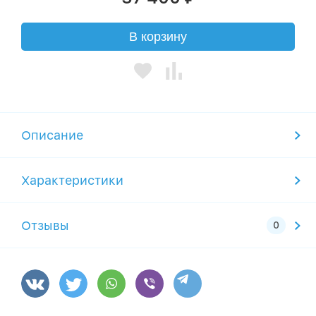
В корзину
Описание
Характеристики
Отзывы