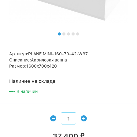
Артикул:PLANE MINI-160-70-42-W37
Описание:Акриловая ванна
Размер:1600x700x420
Наличие на складе
В наличии
37 400
₽