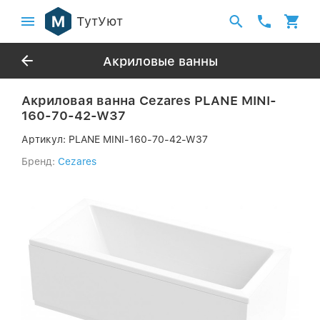
ТутУют
Акриловые ванны
Акриловая ванна Cezares PLANE MINI-
160-70-42-W37
Артикул:
PLANE MINI-160-70-42-W37
Бренд:
Cezares