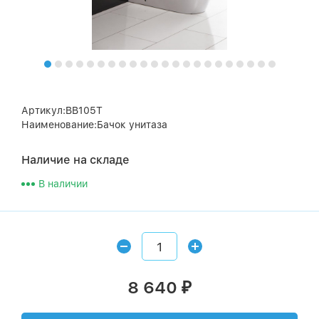
Артикул:BB105T
Наименование:Бачок унитаза
Наличие на складе
В наличии
8 640
₽