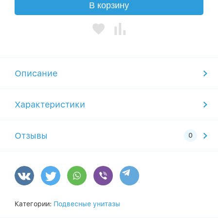
В корзину
Описание
Характеристики
Отзывы
Категории:
Подвесные унитазы