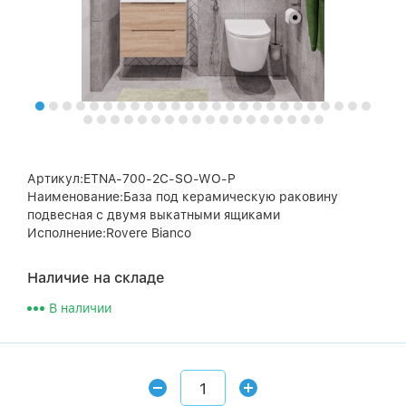
Артикул:ETNA-700-2C-SO-WO-P
Наименование:База под керамическую раковину
подвесная с двумя выкатными ящиками
Исполнение:Rovere Bianco
Наличие на складе
В наличии