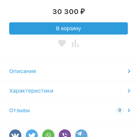
30 300
₽
В корзину
Описание
Характеристики
Отзывы