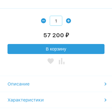
57 200
₽
В корзину
Описание
Характеристики