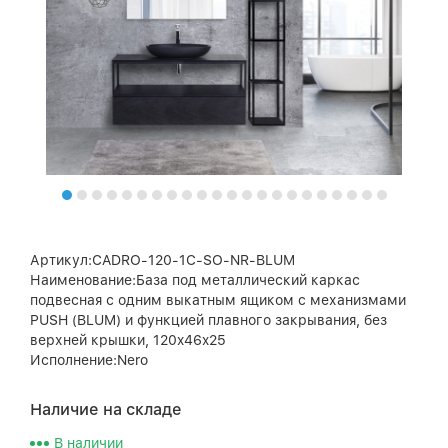
Артикул:CADRO-120-1C-SO-NR-BLUM
Наименование:База под металлический каркас
подвесная с одним выкатным ящиком c механизмами
PUSH (BLUM) и функцией плавного закрывания, без
верхней крышки, 120x46x25
Исполнение:Nero
Наличие на складе
В наличии