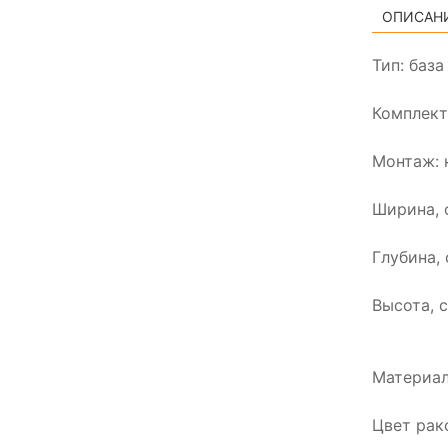
ОПИСАН
Тип: баз
Комплект
Монтаж: 
Ширина, 
Глубина, 
Высота, с
Материал
Цвет рак