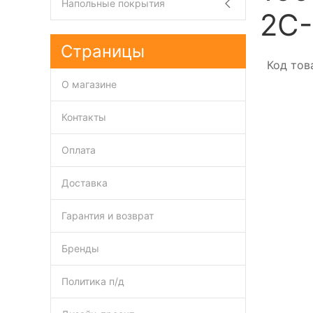
Напольные покрытия
2C-
Страницы
Код тов
О магазине
Контакты
Оплата
Доставка
Гарантия и возврат
Бренды
Политика п/д