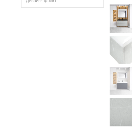
Дизайн-проект