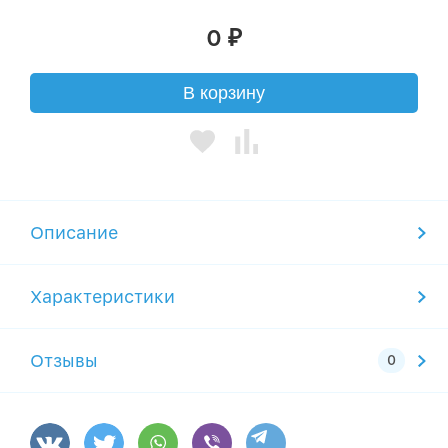
0
₽
В корзину
Описание
Характеристики
Отзывы