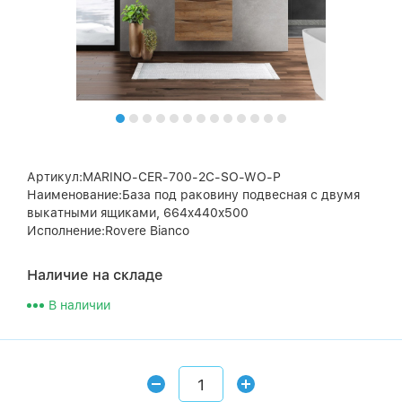
Артикул:MARINO-CER-700-2C-SO-WO-P
Наименование:База под раковину подвесная с двумя
выкатными ящиками, 664x440x500
Исполнение:Rovere Bianco
Наличие на складе
В наличии