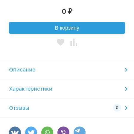
0
₽
В корзину
Описание
Характеристики
Отзывы