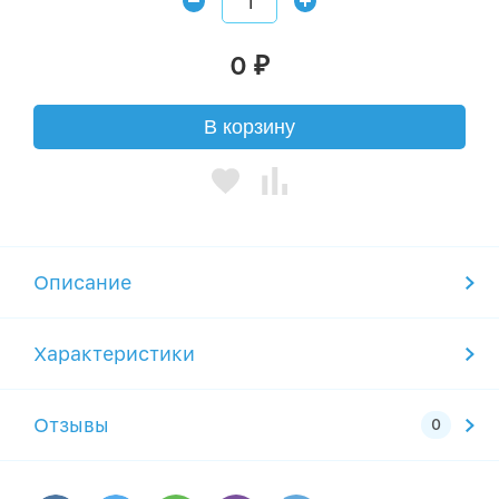
0
₽
В корзину
Описание
Характеристики
Отзывы