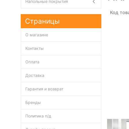
Напольные покрытия
Код тов
Страницы
О магазине
Контакты
Оплата
Доставка
Гарантия и возврат
Бренды
Политика п/д