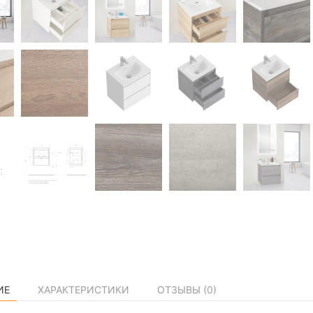
ИЕ
ХАРАКТЕРИСТИКИ
ОТЗЫВЫ (
0
)