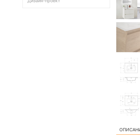
Дизайн-проект
ОПИСАН