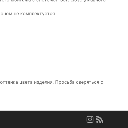
фоном не комплектуется
ттенка цвета изделия. Просьба сверяться с