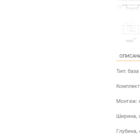
ОПИСАН
Тип: баз
Комплект
Монтаж: 
Ширина, 
Глубина, 