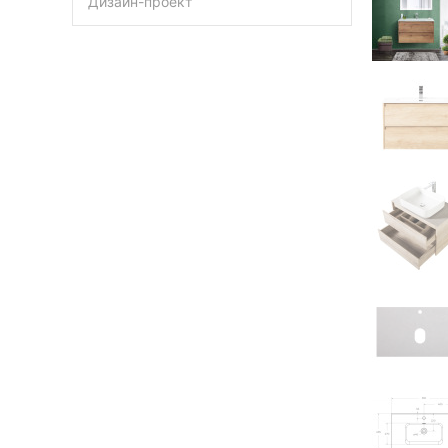
Дизайн-проект