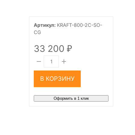
Артикул:
KRAFT-800-2C-SO-
CG
33 200
₽
В КОРЗИНУ
Оформить в 1 клик