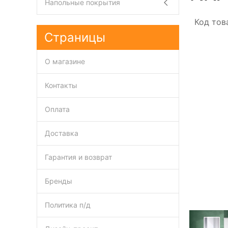
Напольные покрытия
Код тов
Страницы
О магазине
Контакты
Оплата
Доставка
Гарантия и возврат
Бренды
Политика п/д