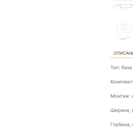
ОПИСАН
Тип: баз
Комплект
Монтаж: 
Ширина, 
Глубина, 