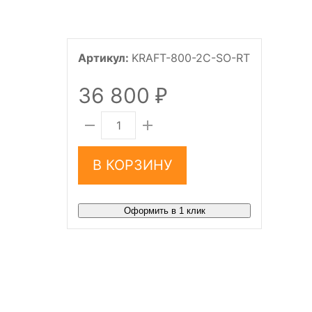
Артикул:
KRAFT-800-2C-SO-RT
36 800
₽
В КОРЗИНУ
Оформить в 1 клик