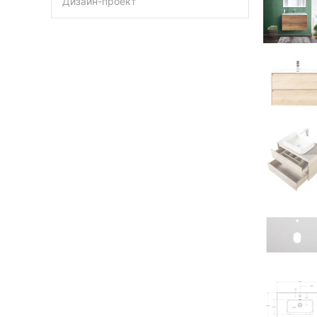
Дизайн-проект