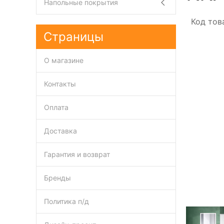
Напольные покрытия
Код тов
Страницы
О магазине
Контакты
Оплата
Доставка
Гарантия и возврат
Бренды
Политика п/д