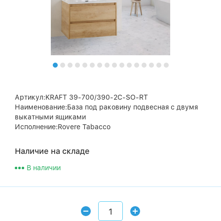
Артикул:KRAFT 39-700/390-2C-SO-RT
Наименование:База под раковину подвесная с двумя
выкатными ящиками
Исполнение:Rovere Tabacco
Наличие на складе
В наличии