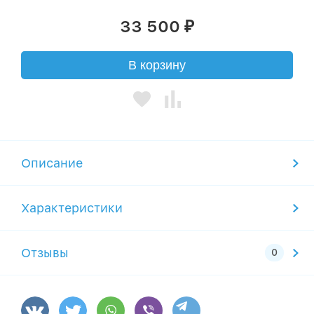
33 500
₽
В корзину
Описание
Характеристики
Отзывы