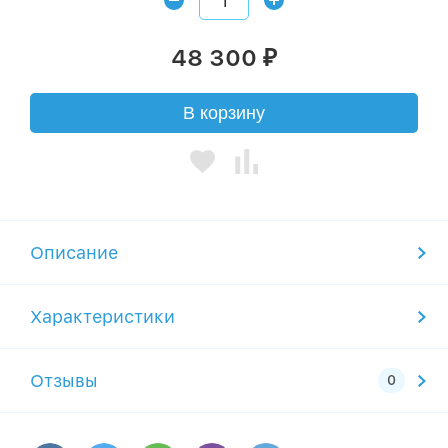
48 300
₽
В корзину
Описание
Характеристики
Отзывы