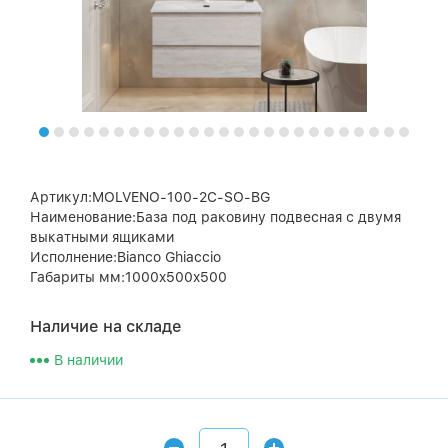
Артикул:MOLVENO-100-2C-SO-BG
Наименование:База под раковину подвесная с двумя
выкатными ящиками
Исполнение:Bianco Ghiaccio
Габариты мм:1000x500x500
Наличие на складе
В наличии