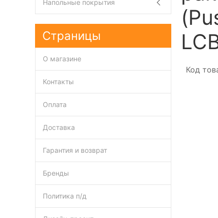
Напольные покрытия
(Pu
Страницы
LCB
О магазине
Код тов
Контакты
Оплата
Доставка
Гарантия и возврат
Бренды
Политика п/д