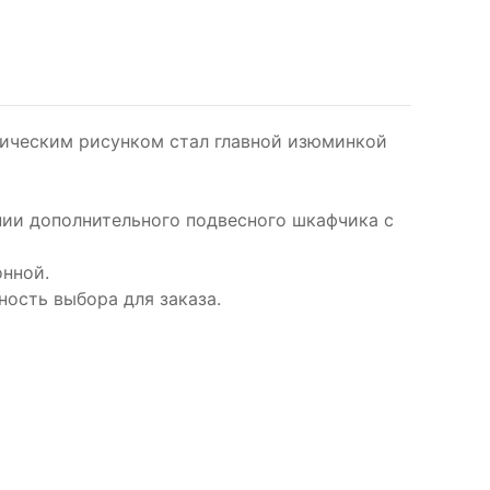
ическим рисунком стал главной изюминкой
ии дополнительного подвесного шкафчика с
нной.
ность выбора для заказа.