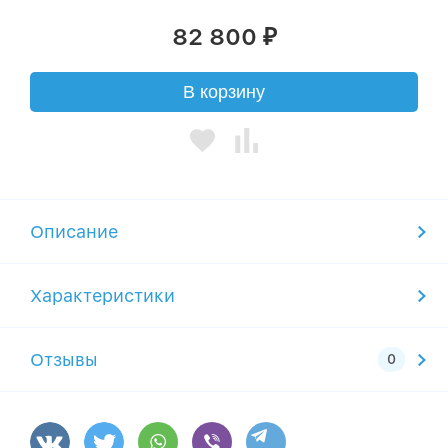
82 800
₽
В корзину
Описание
Характеристики
Отзывы