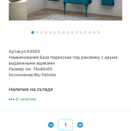
Артикул:54950
Наименование:База подвесная под раковину с двумя
выдвижными ящиками
Размер см: 74x46x55
Исполнение:Blu Petrolio
Наличие на складе
В наличии