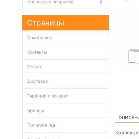
Напольные покрытия
Страницы
О магазине
Контакты
Оплата
Доставка
Гарантия и возврат
Бренды
ОПИСАН
Политика п/д
Коллекци