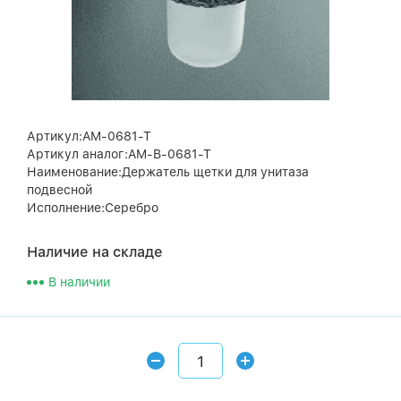
Артикул:AM-0681-T
Артикул аналог:AM-B-0681-T
Наименование:Держатель щетки для унитаза
подвесной
Исполнение:Серебро
Наличие на складе
В наличии