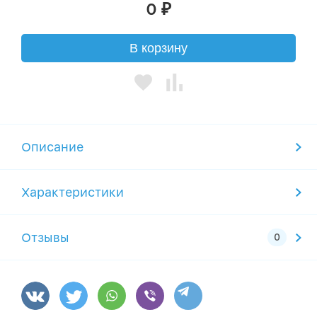
0
₽
В корзину
Описание
Характеристики
Отзывы