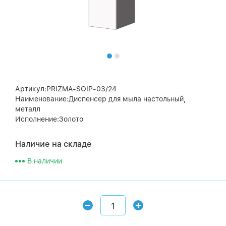
Артикул:PRIZMA-SOIP-03/24
Наименование:Диспенсер для мыла настольный,
металл
Исполнение:Золото
Наличие на складе
В наличии