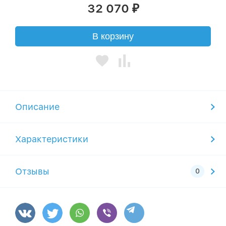
32 070
₽
В корзину
Описание
Характеристики
Отзывы