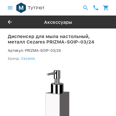
ТутУют
Аксессуары
Диспенсер для мыла настольный,
металл Cezares PRIZMA-SOIP-03/24
Артикул:
PRIZMA-SOIP-03/24
Бренд:
Cezares