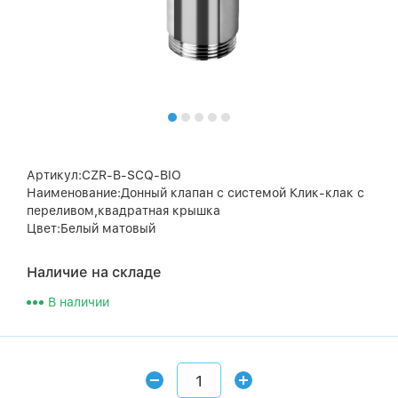
Артикул:CZR-B-SCQ-BIO
Наименование:Донный клапан с системой Клик-клак с
переливом,квадратная крышка
Цвет:Белый матовый
Наличие на складе
В наличии