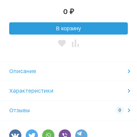
0
₽
В корзину
Описание
Характеристики
Отзывы