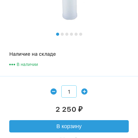
Наличие на складе
В наличии
2 250
₽
В корзину