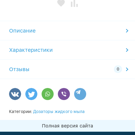
Описание
Характеристики
Отзывы
Категории:
Дозаторы жидкого мыла
Полная версия сайта