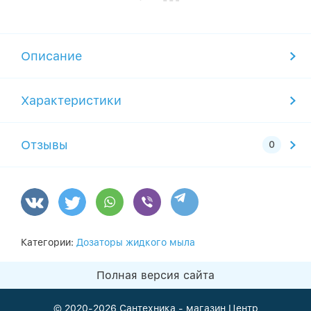
Описание
Характеристики
Отзывы
Категории:
Дозаторы жидкого мыла
Полная версия сайта
© 2020-2026
Сантехника - магазин Центр