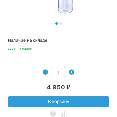
Наличие на складе
В наличии
4 950
₽
В корзину