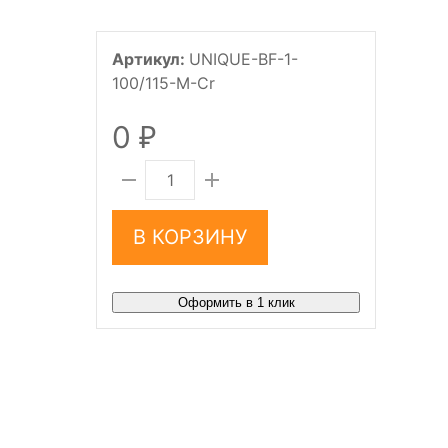
Артикул:
UNIQUE-BF-1-
100/115-M-Cr
0
₽
В КОРЗИНУ
Оформить в 1 клик