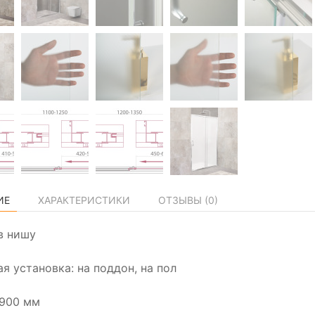
ИЕ
ХАРАКТЕРИСТИКИ
ОТЗЫВЫ (
0
)
в нишу
я установка: на поддон, на пол
1900 мм