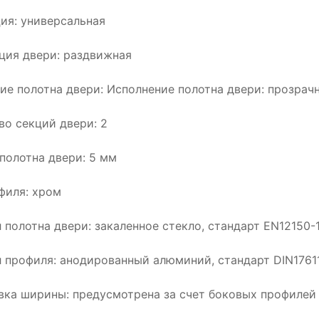
ия: универсальная
ция двери: раздвижная
ие полотна двери: Исполнение полотна двери: прозрачно
во секций двери: 2
полотна двери: 5 мм
филя: хром
 полотна двери: закаленное стекло, стандарт EN12150-
 профиля: анодированный алюминий, стандарт DIN1761
вка ширины: предусмотрена за счет боковых профилей