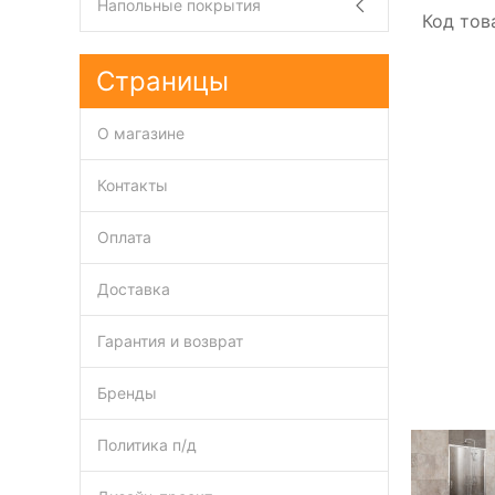
Напольные покрытия
Код тов
Страницы
О магазине
Контакты
Оплата
Доставка
Гарантия и возврат
Бренды
Политика п/д