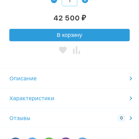
42 500
₽
В корзину
Описание
Характеристики
Отзывы