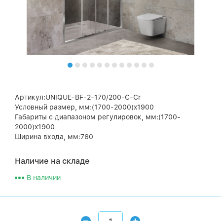
Артикул:UNIQUE-BF-2-170/200-C-Cr
Условный размер, мм:(1700-2000)x1900
Габариты с диапазоном регулировок, мм:(1700-
2000)x1900
Ширина входа, мм:760
Наличие на складе
В наличии