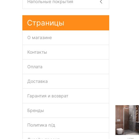
Напольные покрытия
Страницы
О магазине
Контакты
Оплата
Доставка
Гарантия и возврат
Бренды
Политика п/д