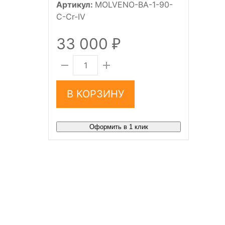
Артикул:
MOLVENO-BA-1-90-
C-Cr-IV
33 000
₽
В КОРЗИНУ
Оформить в 1 клик