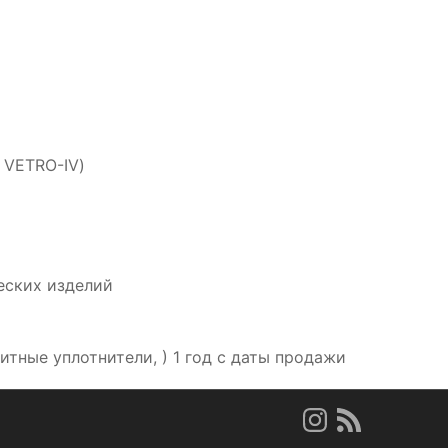
 VETRO-IV)
еских изделий
итные уплотнители, ) 1 год с даты продажи