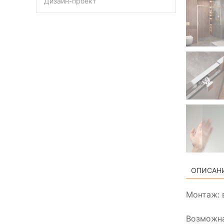
Дизайн-проект
ОПИСАН
Монтаж: 
Возможна