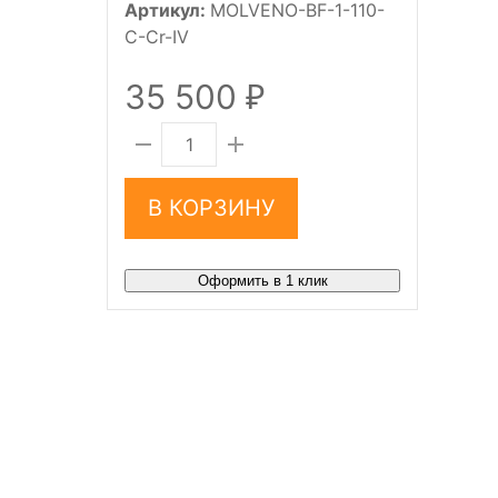
Артикул:
MOLVENO-BF-1-110-
C-Cr-IV
35 500
₽
В КОРЗИНУ
Оформить в 1 клик