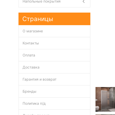
Напольные покрытия
Страницы
О магазине
Контакты
Оплата
Доставка
Гарантия и возврат
Бренды
Политика п/д