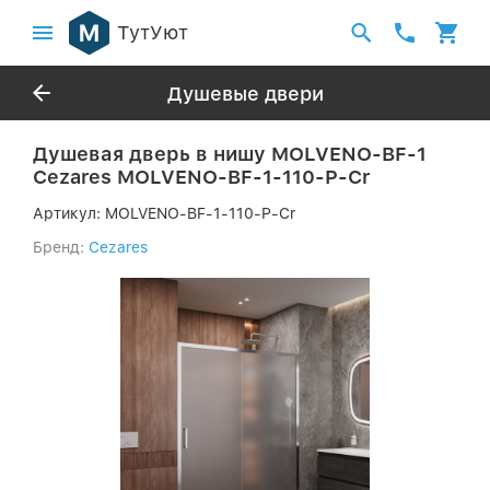
ТутУют
Душевые двери
Душевая дверь в нишу MOLVENO-BF-1
Cezares MOLVENO-BF-1-110-P-Cr
Артикул:
MOLVENO-BF-1-110-P-Cr
Бренд:
Cezares