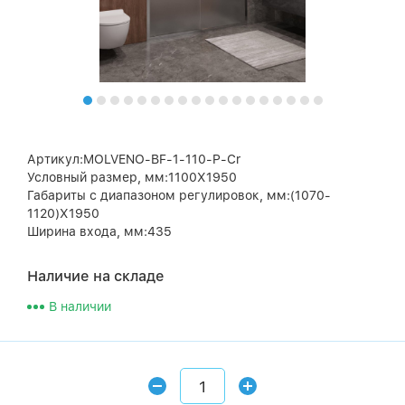
Артикул:MOLVENO-BF-1-110-P-Cr
Условный размер, мм:1100X1950
Габариты с диапазоном регулировок, мм:(1070-
1120)X1950
Ширина входа, мм:435
Наличие на складе
В наличии