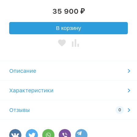
35 900
₽
В корзину
Описание
Характеристики
Отзывы